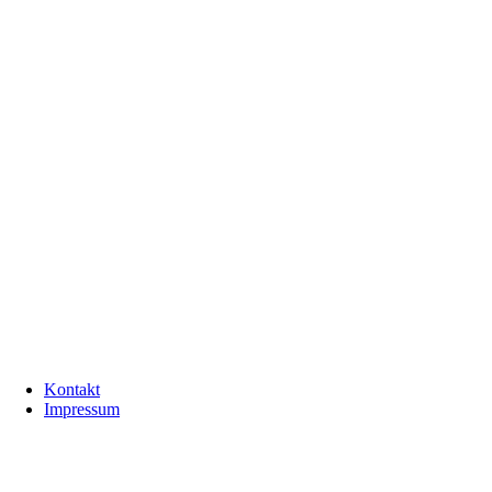
Kontakt
Impressum