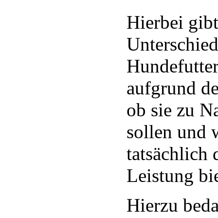
Hierbei gibt
Unterschiede
Hundefutter
aufgrund de
ob sie zu N
sollen und
tatsächlich 
Leistung bie
Hierzu bedar