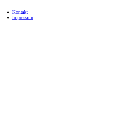
Kontakt
Impressum