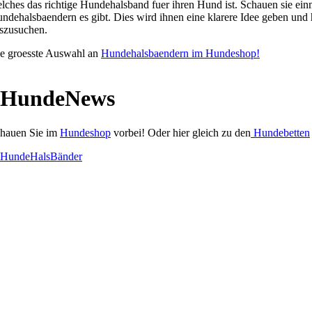
lches das richtige Hundehalsband fuer ihren Hund ist. Schauen sie ei
ndehalsbaendern es gibt. Dies wird ihnen eine klarere Idee geben und
szusuchen.
e groesste Auswahl an
Hundehalsbaendern im Hundeshop!
hauen Sie im
Hundeshop
vorbei! Oder hier gleich zu den
Hundebetten