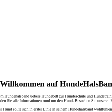
m Hundehalsband uebers Hundebett zur Hundeschule und Hundetraini
nden Sie alle Informationen rund um den Hund. Besuchen Sie unsere
r Hund sollte sich in erster Linie in seinem Hundehalsband wohlfühlen.