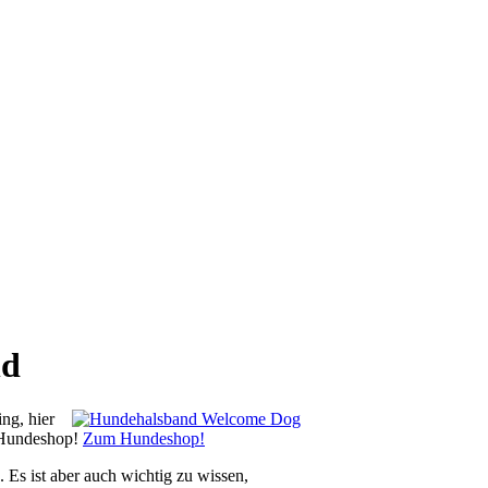
ng, hier
n Hundeshop!
Zum Hundeshop!
 Es ist aber auch wichtig zu wissen,